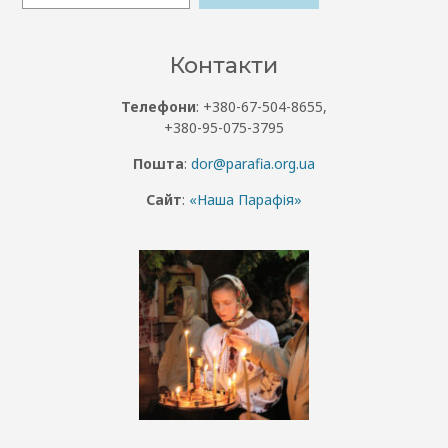
Контакти
Телефони
: +380-67-504-8655,
+380-95-075-3795
Пошта
:
dor@parafia.org.ua
Сайт
:
«Наша Парафія»