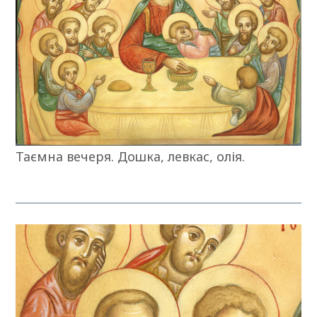
Таємна вечеря. Дошка, левкас, олія.