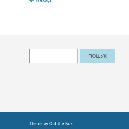
ПОШУК
Theme by
Out the Box