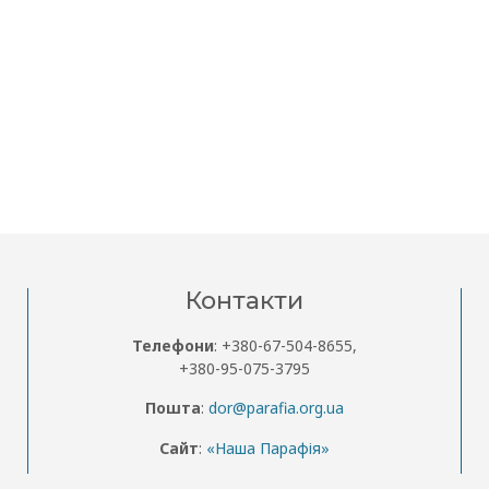
Контакти
Телефони
: +380-67-504-8655,
+380-95-075-3795
Пошта
:
dor@parafia.org.ua
Сайт
:
«Наша Парафія»